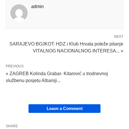
admin
NEXT
SARAJEVO BOJKOT: HDZ i Klub Hrvata poteže pitanje
VITALNOG NACIONALNOG INTERESA... »
PREVIOUS
« ZAGREB Kolinda Grabar- Kitarović u trodnevnoj
službenu posjetu Albaniji...
Leave a Comment
SHARE