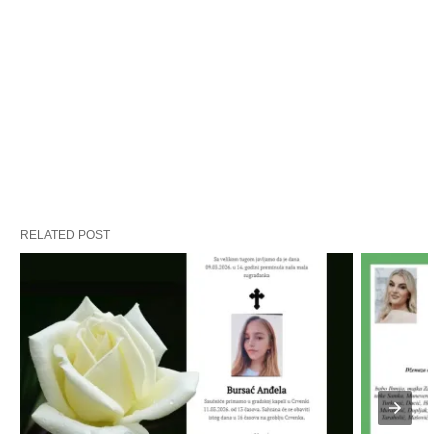
RELATED POST