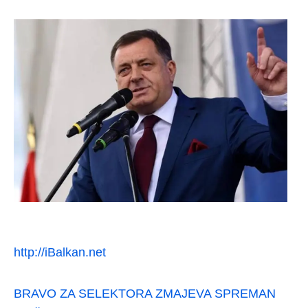
http://iBalkan.net
BRAVO ZA SELEKTORA ZMAJEVA SPREMAN