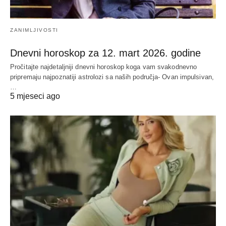
ZANIMLJIVOSTI
Dnevni horoskop za 12. mart 2026. godine
Pročitajte najdetaljniji dnevni horoskop koga vam svakodnevno
pripremaju najpoznatiji astrolozi sa naših područja- Ovan impulsivan,
…
5 mjeseci ago