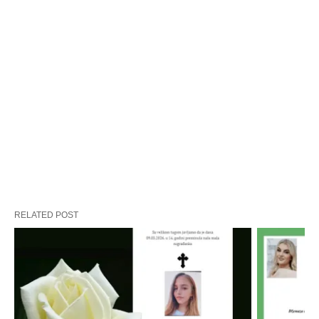
RELATED POST