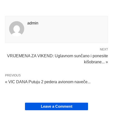
admin
NEXT
VRIJEMENA ZA VIKEND: Uglavnom sunčano i ponesite
kišobrane... »
PREVIOUS
« VIC DANA Putuju 2 pedera avionom naveče...
Leave a Comment