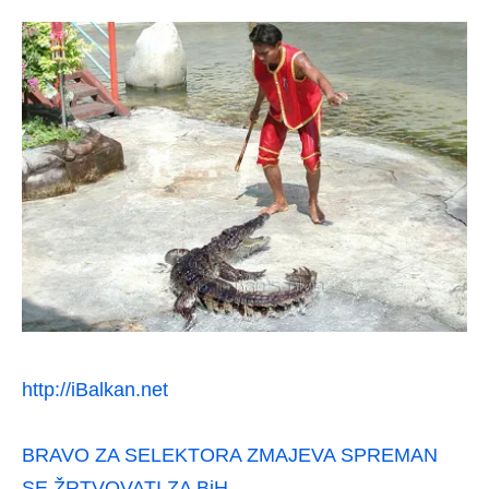
http://iBalkan.net
BRAVO ZA SELEKTORA ZMAJEVA SPREMAN
SE ŽRTVOVATI ZA BiH…