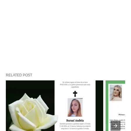
RELATED POST