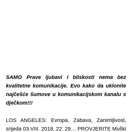
SAMO Prave ljubavi i bliskosti nema bez
kvalitetne komunikacije. Evo kako da uklonite
najčešće šumove u komunikacijskom kanalu s
dječkom!!!
LOS ANGELES: Evropa, Zabava, Zanimljivost,
srijeda 03.VIII. 2018, 22: 29… PROVJERITE Muški