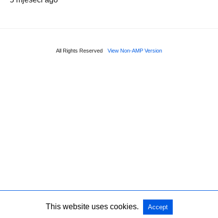
All Rights Reserved
View Non-AMP Version
This website uses cookies.
Accept