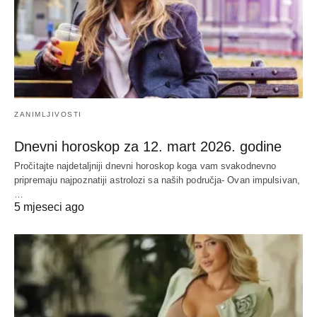
ZANIMLJIVOSTI
Dnevni horoskop za 12. mart 2026. godine
Pročitajte najdetaljniji dnevni horoskop koga vam svakodnevno
pripremaju najpoznatiji astrolozi sa naših područja- Ovan impulsivan,
…
5 mjeseci ago