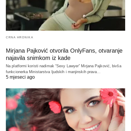
CRNA HRONIKA
Mirjana Pajković otvorila OnlyFans, otvaranje
najavila snimkom iz kade
Na platformi koristi nadimak “Sexy Lawyer” Mirjana Pajković, bivša
funkcionerka Ministarstva ljudskih i manjinskih prava…
5 mjeseci ago