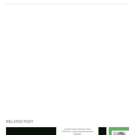
RELATED POST