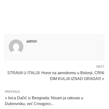
admin
NEXT
STRAVA U ITALIJI: Horor na aerodromu u Bolonji, CRNI
DIM KULJA IZNAD GRADA!!! »
PREVIOUS
« Ivica Dačić iz Beograda: Nisam ja ratovao u
Dubrovniku, već Crnogorci...