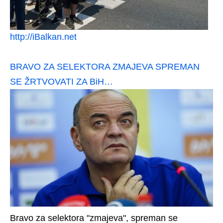
http://iBalkan.net
BRAVO ZA SELEKTORA ZMAJEVA SPREMAN
SE ŽRTVOVATI ZA BiH…
Bravo za selektora "zmajeva", spreman se