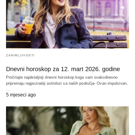
ZANIMLJIVOSTI
Dnevni horoskop za 12. mart 2026. godine
Pročitajte najdetaljniji dnevni horoskop koga vam svakodnevno
pripremaju najpoznatiji astrolozi sa naših područja- Ovan impulsivan,
…
5 mjeseci ago