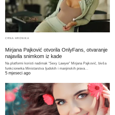
CRNA HRONIKA
Mirjana Pajković otvorila OnlyFans, otvaranje
najavila snimkom iz kade
Na platformi koristi nadimak “Sexy Lawyer” Mirjana Pajković, bivša
funkcionerka Ministarstva ljudskih i manjinskih prava…
5 mjeseci ago