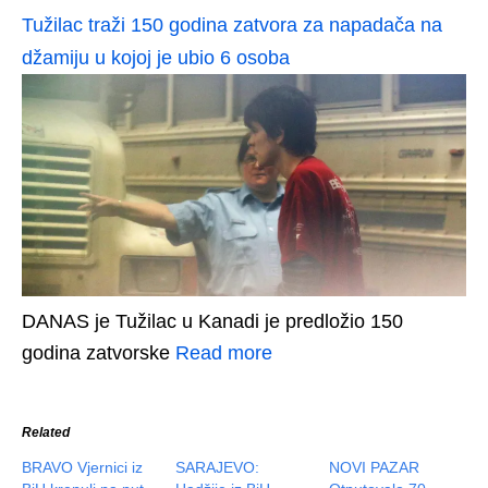
Tužilac traži 150 godina zatvora za napadača na
džamiju u kojoj je ubio 6 osoba
DANAS je Tužilac u Kanadi je predložio 150
godina zatvorske
Read more
Related
BRAVO Vjernici iz
SARAJEVO:
NOVI PAZAR