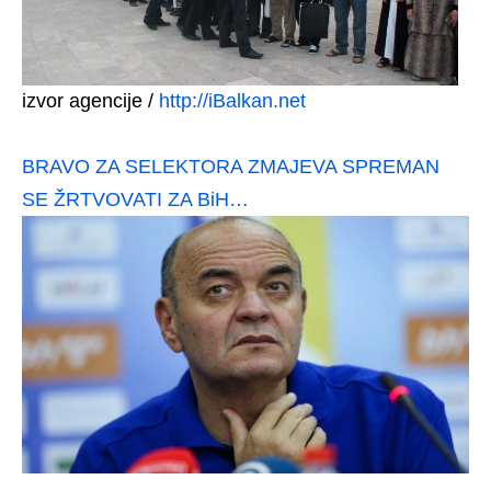
izvor agencije /
http://iBalkan.net
BRAVO ZA SELEKTORA ZMAJEVA SPREMAN
SE ŽRTVOVATI ZA BiH…