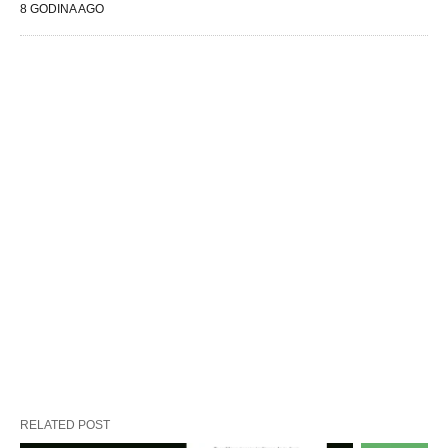
8 GODINA AGO
RELATED POST