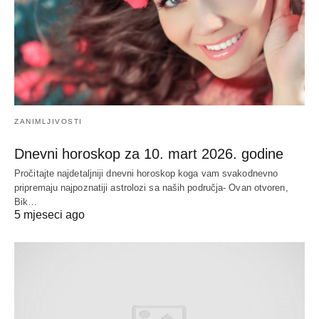
ZANIMLJIVOSTI
Dnevni horoskop za 10. mart 2026. godine
Pročitajte najdetaljniji dnevni horoskop koga vam svakodnevno
pripremaju najpoznatiji astrolozi sa naših područja- Ovan otvoren,
Bik…
5 mjeseci ago