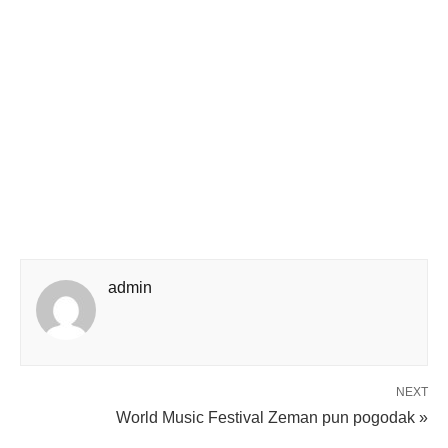
admin
NEXT
World Music Festival Zeman pun pogodak »