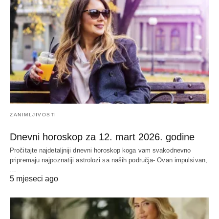
ZANIMLJIVOSTI
Dnevni horoskop za 12. mart 2026. godine
Pročitajte najdetaljniji dnevni horoskop koga vam svakodnevno
pripremaju najpoznatiji astrolozi sa naših područja- Ovan impulsivan,
…
5 mjeseci ago