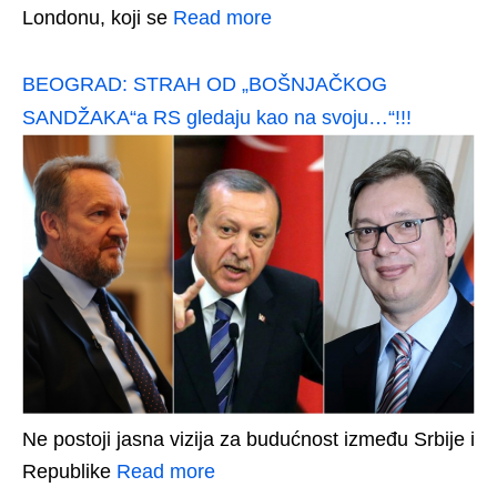
Londonu, koji se
Read more
BEOGRAD: STRAH OD „BOŠNJAČKOG
SANDŽAKA“a RS gledaju kao na svoju…“!!!
Ne postoji jasna vizija za budućnost između Srbije i
Republike
Read more