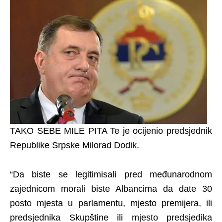
TAKO SEBE MILE PITA Te je ocijenio predsjednik
Republike Srpske Milorad Dodik.
“Da biste se legitimisali pred međunarodnom
zajednicom morali biste Albancima da date 30
posto mjesta u parlamentu, mjesto premijera, ili
predsjednika Skupštine ili mjesto predsjedika