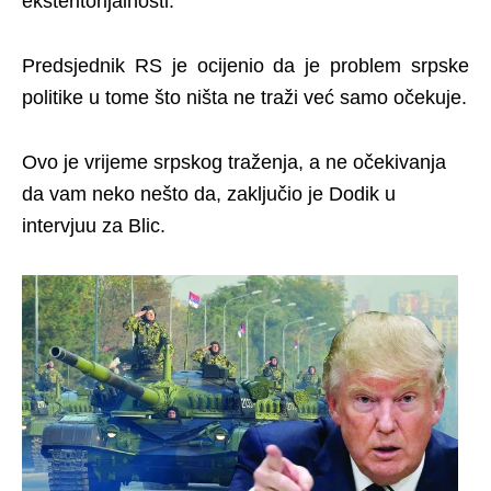
eksteritorijalnosti.
Predsjednik RS je ocijenio da je problem srpske
politike u tome što ništa ne traži već samo očekuje.
Ovo je vrijeme srpskog traženja, a ne očekivanja
da vam neko nešto da, zaključio je Dodik u
intervjuu za Blic.