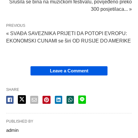
Srušila se bina na muzičkom festivalu, povijeđeno preko
300 posjetilaca... »
PREVIOUS
« SVAĐA SAVEZNIKA PRIJETI DA POTOPI EVROPU:
EKONOMSKI CUNAMI se širi OD RUSIJE DO AMERIKE
Leave a Comment
SHARE
PUBLISHED BY
admin