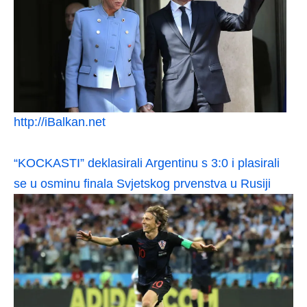
http://iBalkan.net
“KOCKASTI” deklasirali Argentinu s 3:0 i plasirali
se u osminu finala Svjetskog prvenstva u Rusiji