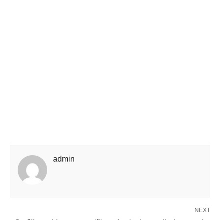
admin
NEXT