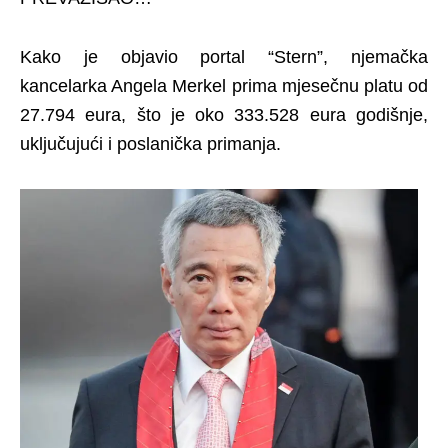
Kako je objavio portal “Stern”, njemačka
kancelarka Angela Merkel prima mjesečnu platu od
27.794 eura, što je oko 333.528 eura godišnje,
uključujući i poslanička primanja.