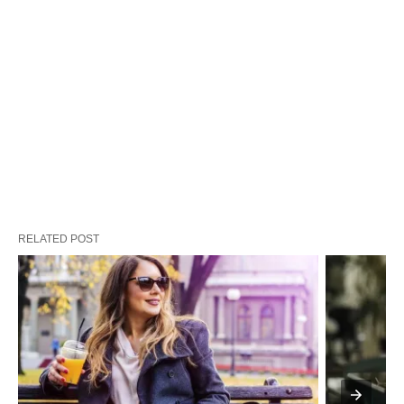
RELATED POST