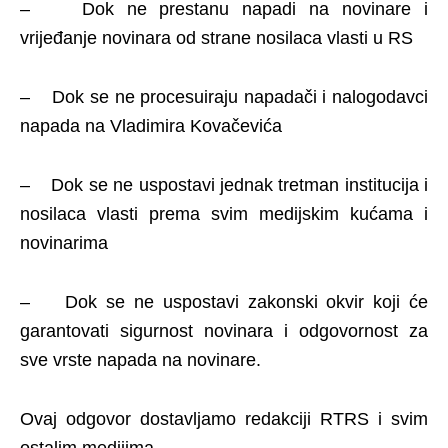
– Dok ne prestanu napadi na novinare i
vrijeđanje novinara od strane nosilaca vlasti u RS
– Dok se ne procesuiraju napadači i nalogodavci
napada na Vladimira Kovačevića
– Dok se ne uspostavi jednak tretman institucija i
nosilaca vlasti prema svim medijskim kućama i
novinarima
– Dok se ne uspostavi zakonski okvir koji će
garantovati sigurnost novinara i odgovornost za
sve vrste napada na novinare.
Ovaj odgovor dostavljamo redakciji RTRS i svim
ostalim medijima.