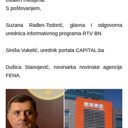
S poštovanjem,
Suzana Rađen-Todorić, glavna i odgovorna
urednica informativnog programa RTV BN
Siniša Vukelić, urednik portala CAPITAL.ba
Dušica Stanojević, novinarka novinske agencije
FENA.