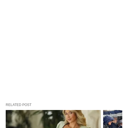
RELATED POST