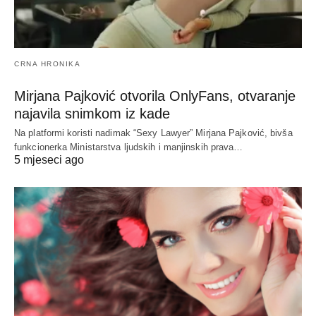
CRNA HRONIKA
Mirjana Pajković otvorila OnlyFans, otvaranje
najavila snimkom iz kade
Na platformi koristi nadimak “Sexy Lawyer” Mirjana Pajković, bivša
funkcionerka Ministarstva ljudskih i manjinskih prava…
5 mjeseci ago