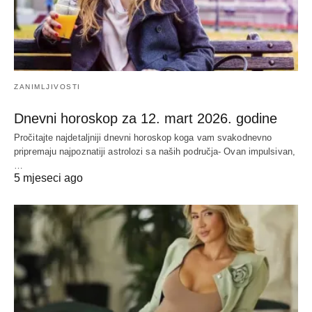
ZANIMLJIVOSTI
Dnevni horoskop za 12. mart 2026. godine
Pročitajte najdetaljniji dnevni horoskop koga vam svakodnevno
pripremaju najpoznatiji astrolozi sa naših područja- Ovan impulsivan,
…
5 mjeseci ago