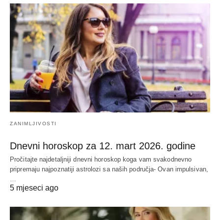
ZANIMLJIVOSTI
Dnevni horoskop za 12. mart 2026. godine
Pročitajte najdetaljniji dnevni horoskop koga vam svakodnevno
pripremaju najpoznatiji astrolozi sa naših područja- Ovan impulsivan,
…
5 mjeseci ago