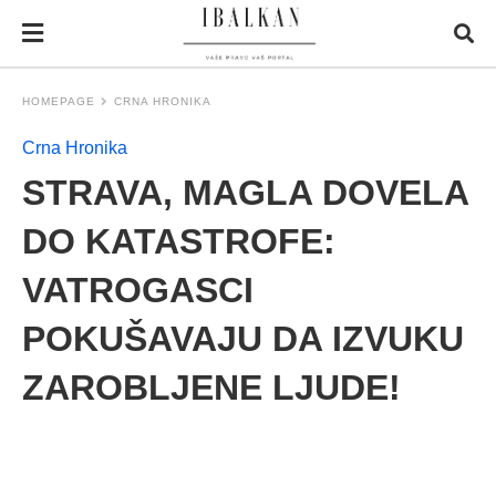
HOMEPAGE
CRNA HRONIKA
Crna Hronika
STRAVA, MAGLA DOVELA
DO KATASTROFE:
VATROGASCI
POKUŠAVAJU DA IZVUKU
ZAROBLJENE LJUDE!