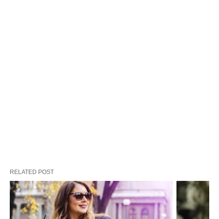
RELATED POST