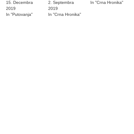
15. Decembra
2. Septembra
In "Crna Hronika"
2019
2019
In "Putovanja"
In "Crna Hronika"