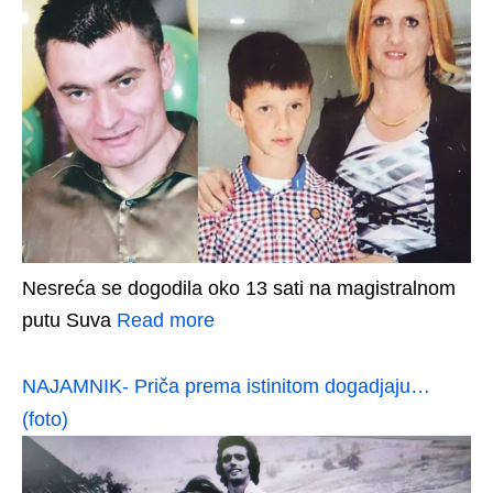
Nesreća se dogodila oko 13 sati na magistralnom
putu Suva
Read more
NAJAMNIK- Priča prema istinitom dogadjaju…
(foto)