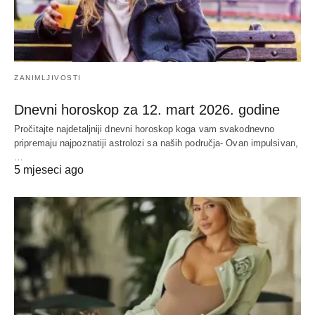
ZANIMLJIVOSTI
Dnevni horoskop za 12. mart 2026. godine
Pročitajte najdetaljniji dnevni horoskop koga vam svakodnevno
pripremaju najpoznatiji astrolozi sa naših područja- Ovan impulsivan,
…
5 mjeseci ago