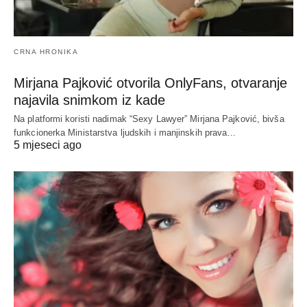
CRNA HRONIKA
Mirjana Pajković otvorila OnlyFans, otvaranje
najavila snimkom iz kade
Na platformi koristi nadimak “Sexy Lawyer” Mirjana Pajković, bivša
funkcionerka Ministarstva ljudskih i manjinskih prava…
5 mjeseci ago