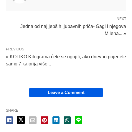
NEXT
Jedna od najljepših ljubavnih priča- Gagi i njegova
Milena... »
PREVIOUS
« KOLIKO Kilograma ćete se ugojiti, ako dnevno pojedete
samo 7 kalorija više...
Leave a Comment
SHARE