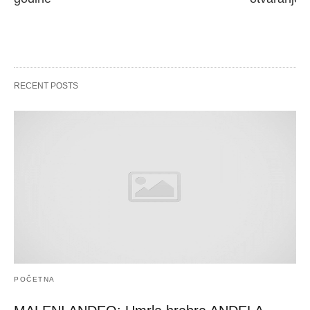
RECENT POSTS
POČETNA