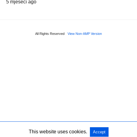
5 mjeseci ago
All Rights Reserved
View Non-AMP Version
This website uses cookies.
Accept