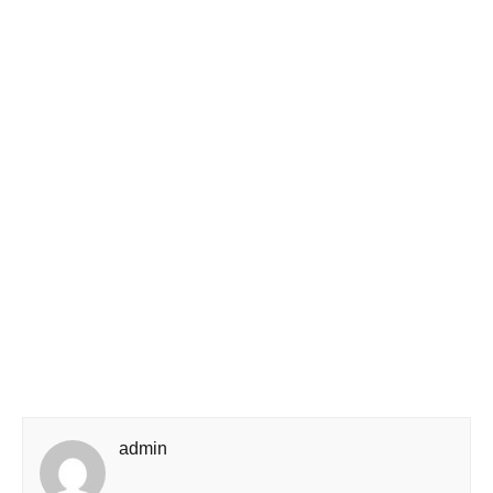
admin