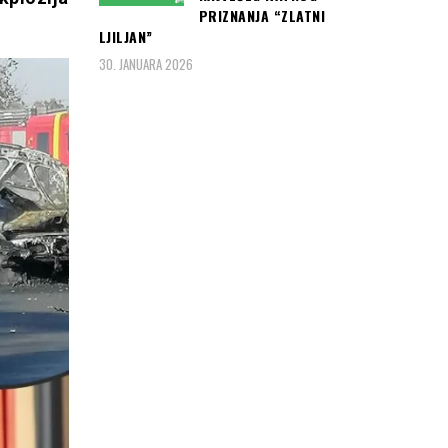
PRIZNANJA “ZLATNI
LJILJAN”
30. JANUARA 2026