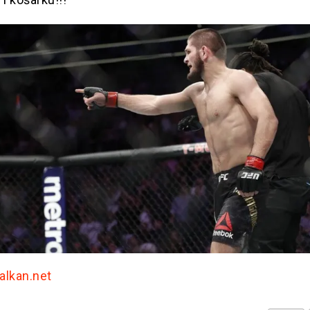
Balkan.net