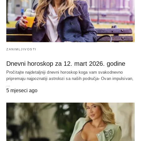
ZANIMLJIVOSTI
Dnevni horoskop za 12. mart 2026. godine
Pročitajte najdetaljniji dnevni horoskop koga vam svakodnevno
pripremaju najpoznatiji astrolozi sa naših područja- Ovan impulsivan,
…
5 mjeseci ago