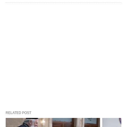
RELATED POST