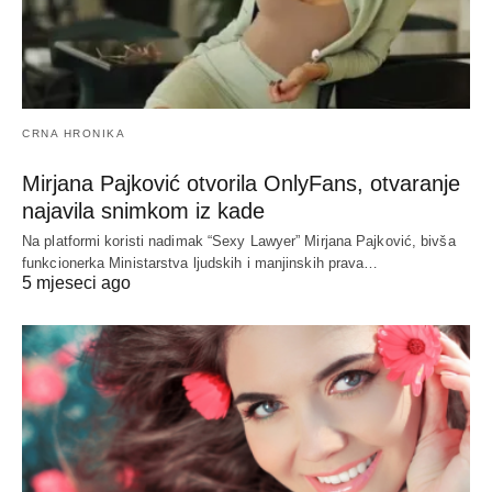
CRNA HRONIKA
Mirjana Pajković otvorila OnlyFans, otvaranje
najavila snimkom iz kade
Na platformi koristi nadimak “Sexy Lawyer” Mirjana Pajković, bivša
funkcionerka Ministarstva ljudskih i manjinskih prava…
5 mjeseci ago