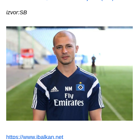
izvor:SB
https://www.ibalkan.net