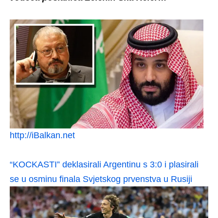
http://iBalkan.net
“KOCKASTI” deklasirali Argentinu s 3:0 i plasirali
se u osminu finala Svjetskog prvenstva u Rusiji