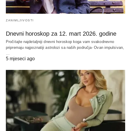
ZANIMLJIVOSTI
Dnevni horoskop za 12. mart 2026. godine
Pročitajte najdetaljniji dnevni horoskop koga vam svakodnevno
pripremaju najpoznatiji astrolozi sa naših područja- Ovan impulsivan,
…
5 mjeseci ago