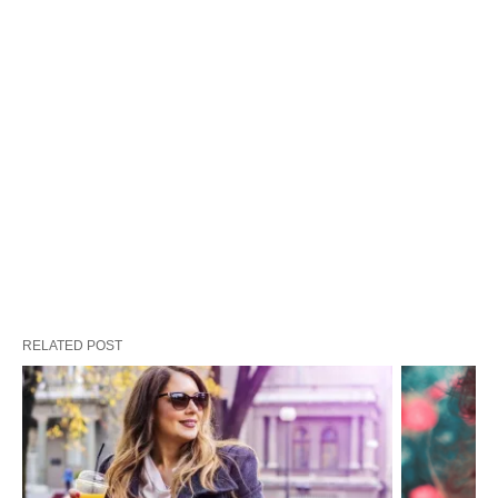
RELATED POST