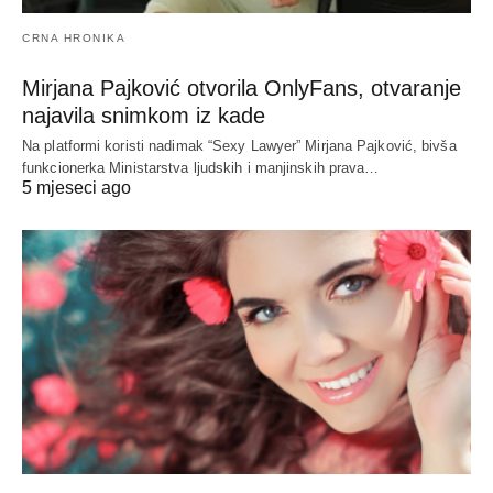
CRNA HRONIKA
Mirjana Pajković otvorila OnlyFans, otvaranje
najavila snimkom iz kade
Na platformi koristi nadimak “Sexy Lawyer” Mirjana Pajković, bivša
funkcionerka Ministarstva ljudskih i manjinskih prava…
5 mjeseci ago