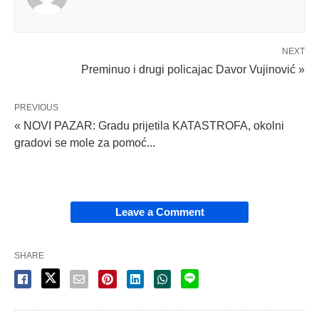
NEXT
Preminuo i drugi policajac Davor Vujinović »
PREVIOUS
« NOVI PAZAR: Gradu prijetila KATASTROFA, okolni
gradovi se mole za pomoć...
Leave a Comment
SHARE