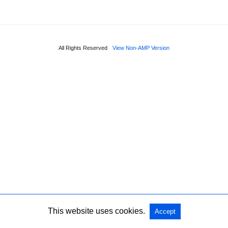
All Rights Reserved
View Non-AMP Version
This website uses cookies.
Accept