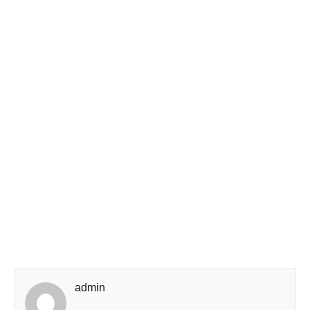
admin