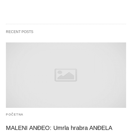
RECENT POSTS
POČETNA
MALENI ANĐEO: Umrla hrabra ANĐELA