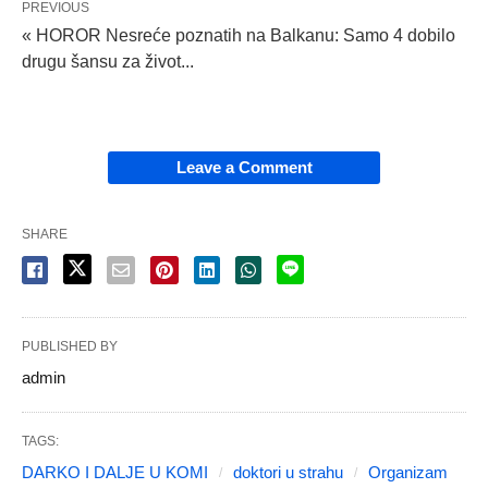
PREVIOUS
« HOROR Nesreće poznatih na Balkanu: Samo 4 dobilo
drugu šansu za život...
Leave a Comment
SHARE
PUBLISHED BY
admin
TAGS:
DARKO I DALJE U KOMI
doktori u strahu
Organizam