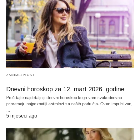
ZANIMLJIVOSTI
Dnevni horoskop za 12. mart 2026. godine
Pročitajte najdetaljniji dnevni horoskop koga vam svakodnevno
pripremaju najpoznatiji astrolozi sa naših područja- Ovan impulsivan,
…
5 mjeseci ago