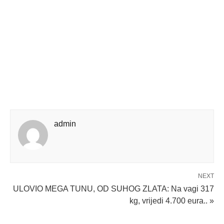
admin
NEXT
ULOVIO MEGA TUNU, OD SUHOG ZLATA: Na vagi 317
kg, vrijedi 4.700 eura.. »