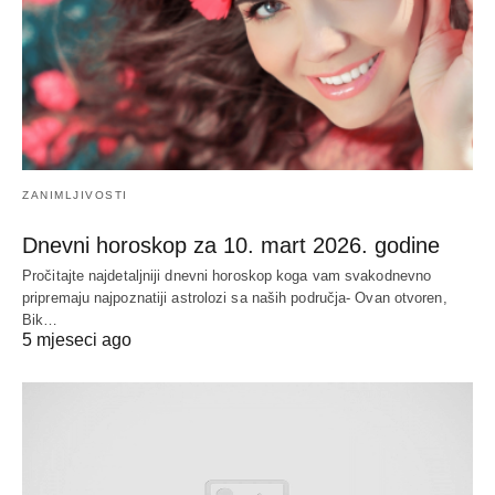
ZANIMLJIVOSTI
Dnevni horoskop za 10. mart 2026. godine
Pročitajte najdetaljniji dnevni horoskop koga vam svakodnevno
pripremaju najpoznatiji astrolozi sa naših područja- Ovan otvoren,
Bik…
5 mjeseci ago