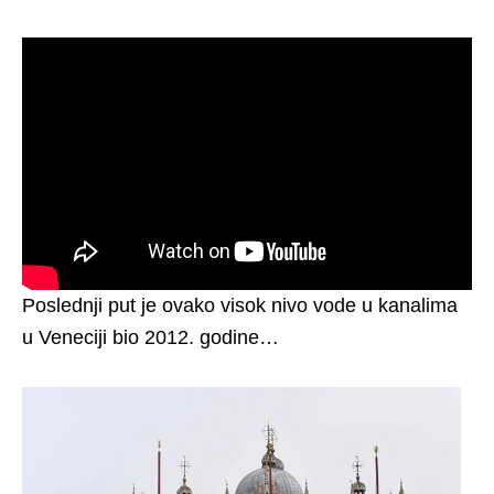
Poslednji put je ovako visok nivo vode u kanalima
u Veneciji bio 2012. godine…