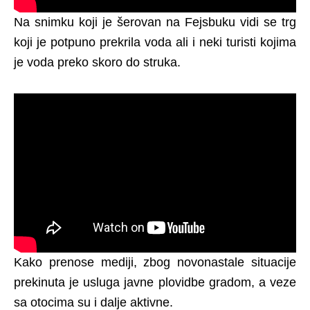
Na snimku koji je šerovan na Fejsbuku vidi se trg
koji je potpuno prekrila voda ali i neki turisti kojima
je voda preko skoro do struka.
Kako prenose mediji, zbog novonastale situacije
prekinuta je usluga javne plovidbe gradom, a veze
sa otocima su i dalje aktivne.