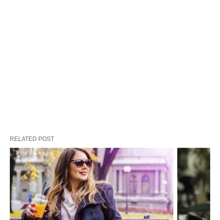
RELATED POST