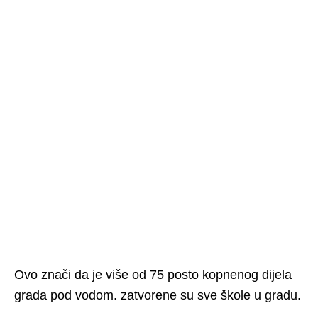
Ovo znači da je više od 75 posto kopnenog dijela
grada pod vodom. zatvorene su sve škole u gradu.