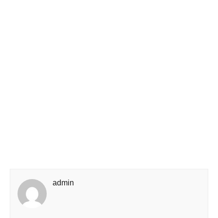
admin