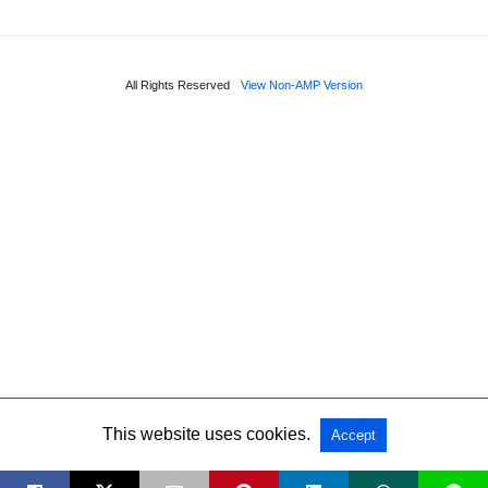
All Rights Reserved
View Non-AMP Version
This website uses cookies.
Accept