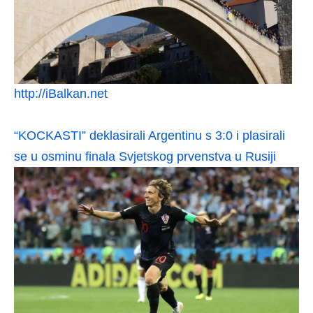
http://iBalkan.net
“KOCKASTI” deklasirali Argentinu s 3:0 i plasirali
se u osminu finala Svjetskog prvenstva u Rusiji