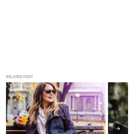
RELATED POST