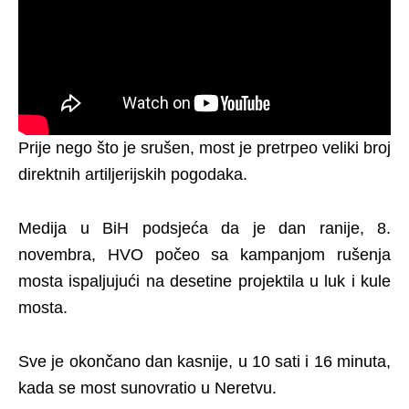
Prije nego što je srušen, most je pretrpeo veliki broj
direktnih artiljerijskih pogodaka.
Medija u BiH podsjeća da je dan ranije, 8.
novembra, HVO počeo sa kampanjom rušenja
mosta ispaljujući na desetine projektila u luk i kule
mosta.
Sve je okončano dan kasnije, u 10 sati i 16 minuta,
kada se most sunovratio u Neretvu.