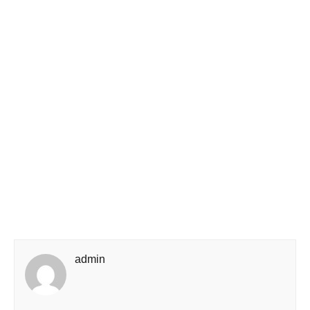
admin