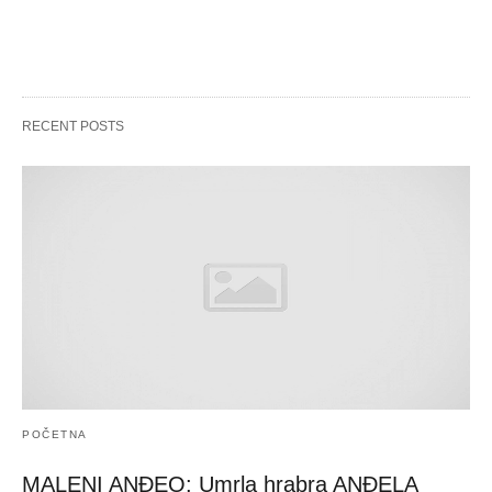
RECENT POSTS
POČETNA
MALENI ANĐEO: Umrla hrabra ANĐELA