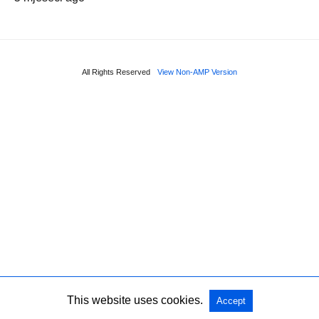
All Rights Reserved
View Non-AMP Version
This website uses cookies.
Accept