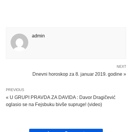
admin
NEXT
Dnevni horoskop za 8. januar 2019. godine »
PREVIOUS
« U GRUPI PRAVDA ZA DAVIDA : Davor Dragičević
oglasio se na Fejsbuku bivše supruge! (video)