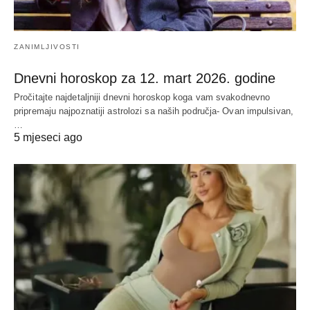
ZANIMLJIVOSTI
Dnevni horoskop za 12. mart 2026. godine
Pročitajte najdetaljniji dnevni horoskop koga vam svakodnevno
pripremaju najpoznatiji astrolozi sa naših područja- Ovan impulsivan,
…
5 mjeseci ago