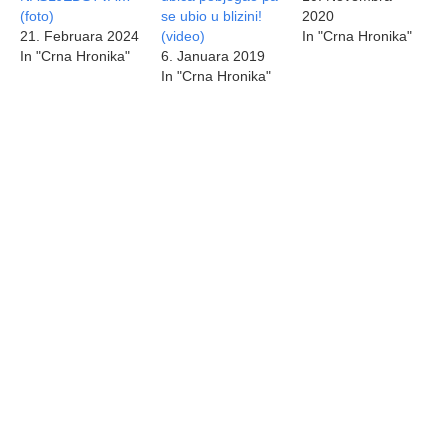
(foto)
se ubio u blizini!
2020
21. Februara 2024
(video)
In "Crna Hronika"
In "Crna Hronika"
6. Januara 2019
In "Crna Hronika"