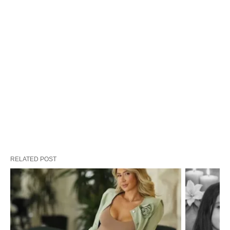
RELATED POST