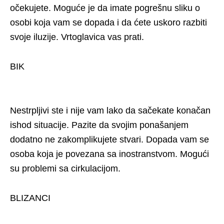
očekujete. Moguće je da imate pogrešnu sliku o
osobi koja vam se dopada i da ćete uskoro razbiti
svoje iluzije. Vrtoglavica vas prati.
BIK
Nestrpljivi ste i nije vam lako da sačekate konačan
ishod situacije. Pazite da svojim ponašanjem
dodatno ne zakomplikujete stvari. Dopada vam se
osoba koja je povezana sa inostranstvom. Mogući
su problemi sa cirkulacijom.
BLIZANCI