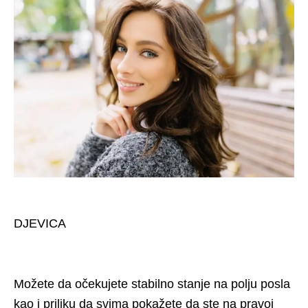
DJEVICA
Možete da očekujete stabilno stanje na polju posla
kao i priliku da svima pokažete da ste na pravoj