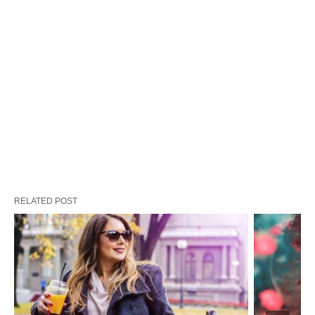
RELATED POST