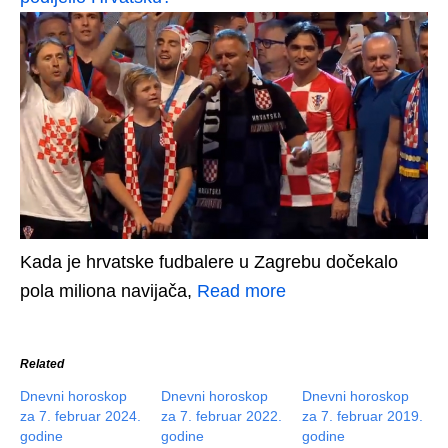
Kada je hrvatske fudbalere u Zagrebu dočekalo
pola miliona navijača,
Read more
Related
Dnevni horoskop
Dnevni horoskop
Dnevni horoskop
za 7. februar 2024.
za 7. februar 2022.
za 7. februar 2019.
godine
godine
godine