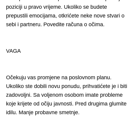
poziciji u pravo vrijeme. Ukoliko se budete
prepustili emocijama, otkrićete neke nove stvari o
sebi i partneru. Povedite računa o očima.
VAGA
Očekuju vas promjene na poslovnom planu.
Ukoliko ste dobili novu ponudu, prihvatićete je i biti
zadovoljni. Sa voljenom osobom imate probleme
koje krijete od očiju javnosti. Pred drugima glumite
idilu. Manje probavne smetnje.