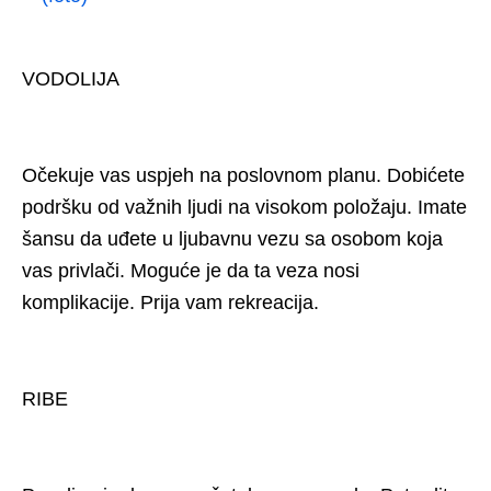
VODOLIJA
Očekuje vas uspjeh na poslovnom planu. Dobićete
podršku od važnih ljudi na visokom položaju. Imate
šansu da uđete u ljubavnu vezu sa osobom koja
vas privlači. Moguće je da ta veza nosi
komplikacije. Prija vam rekreacija.
RIBE