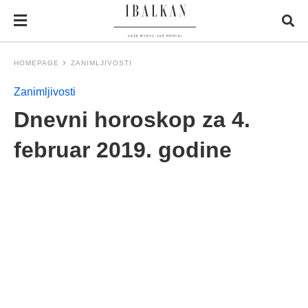
HOMEPAGE
ZANIMLJIVOSTI
Zanimljivosti
Dnevni horoskop za 4.
februar 2019. godine