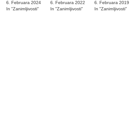
6. Februara 2024
6. Februara 2022
6. Februara 2019
In "Zanimljivosti"
In "Zanimljivosti"
In "Zanimljivosti"