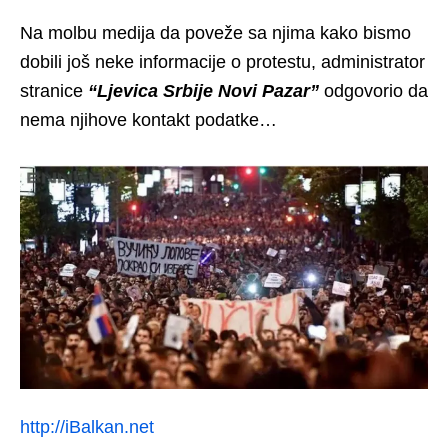
Na molbu medija da poveže sa njima kako bismo
dobili još neke informacije o protestu, administrator
stranice
“Ljevica Srbije Novi Pazar”
odgovorio da
nema njihove kontakt podatke…
http://iBalkan.net