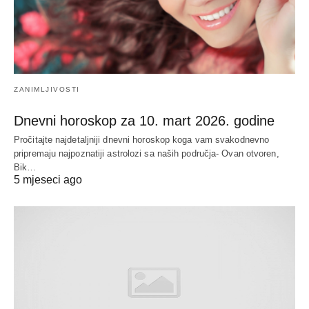
ZANIMLJIVOSTI
Dnevni horoskop za 10. mart 2026. godine
Pročitajte najdetaljniji dnevni horoskop koga vam svakodnevno
pripremaju najpoznatiji astrolozi sa naših područja- Ovan otvoren,
Bik…
5 mjeseci ago