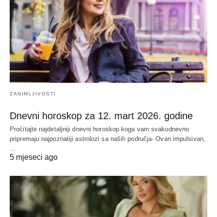
ZANIMLJIVOSTI
Dnevni horoskop za 12. mart 2026. godine
Pročitajte najdetaljniji dnevni horoskop koga vam svakodnevno
pripremaju najpoznatiji astrolozi sa naših područja- Ovan impulsivan,
…
5 mjeseci ago