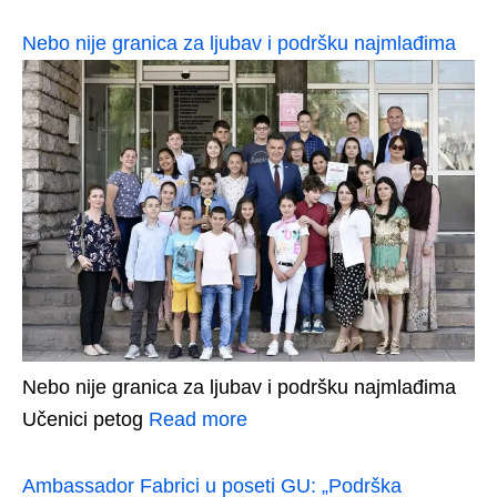
Nebo nije granica za ljubav i podršku najmlađima
Nebo nije granica za ljubav i podršku najmlađima
Učenici petog
Read more
Ambassador Fabrici u poseti GU: „Podrška