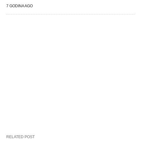
7 GODINA AGO
RELATED POST