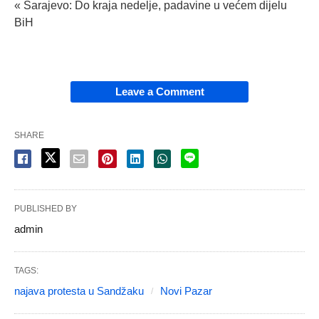
« Sarajevo: Do kraja nedelje, padavine u većem dijelu
BiH
Leave a Comment
SHARE
PUBLISHED BY
admin
TAGS:
najava protesta u Sandžaku
Novi Pazar