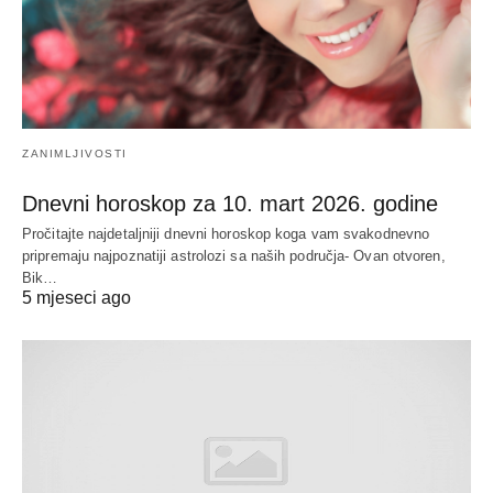
ZANIMLJIVOSTI
Dnevni horoskop za 10. mart 2026. godine
Pročitajte najdetaljniji dnevni horoskop koga vam svakodnevno
pripremaju najpoznatiji astrolozi sa naših područja- Ovan otvoren,
Bik…
5 mjeseci ago