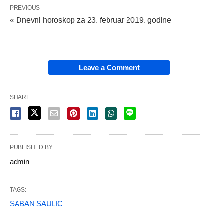
PREVIOUS
« Dnevni horoskop za 23. februar 2019. godine
Leave a Comment
SHARE
PUBLISHED BY
admin
TAGS:
ŠABAN ŠAULIĆ