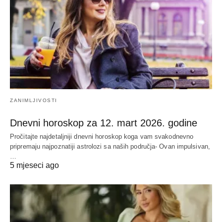
ZANIMLJIVOSTI
Dnevni horoskop za 12. mart 2026. godine
Pročitajte najdetaljniji dnevni horoskop koga vam svakodnevno
pripremaju najpoznatiji astrolozi sa naših područja- Ovan impulsivan,
…
5 mjeseci ago