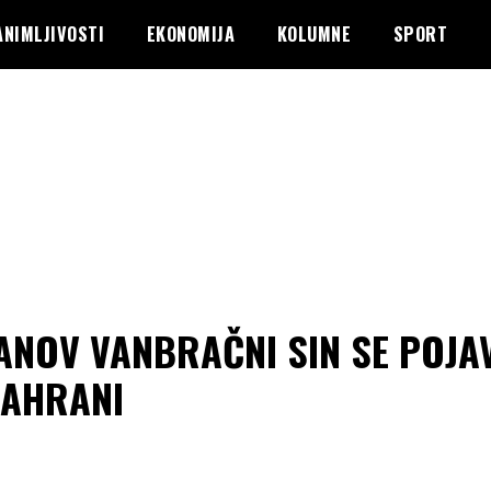
ANIMLJIVOSTI
EKONOMIJA
KOLUMNE
SPORT
ANOV VANBRAČNI SIN SE POJA
SAHRANI