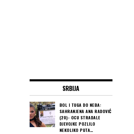
SRBIJA
BOL I TUGA DO NEBA:
SAHRANJENA ANA RADOVIĆ
(20)- OCU STRADALE
DJEVOJKE POZLILO
NEKOLIKO PUTA…