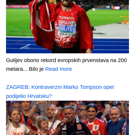
Gulijev oborio rekord evropskih prvenstava na 200
metara... Bilo je
Read more
ZAGREB: Kontraverzni Marko Tompson opet
podijelio Hrvatsku?