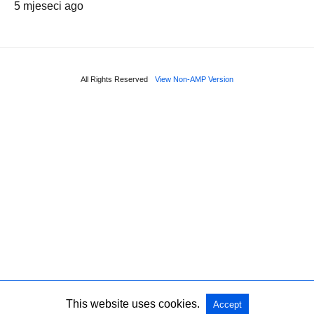
5 mjeseci ago
All Rights Reserved
View Non-AMP Version
This website uses cookies.
Accept