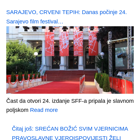
SARAJEVO, CRVENI TEPIH: Danas počinje 24.
Sarajevo film festival…
Čast da otvori 24. izdanje SFF-a pripala je slavnom
poljskom
Read more
Čitaj još:
SREĆAN BOŽIĆ SVIM VJERNICIMA
PRAVOSLAVNE VJEROISPOVIJESTI ŽELI