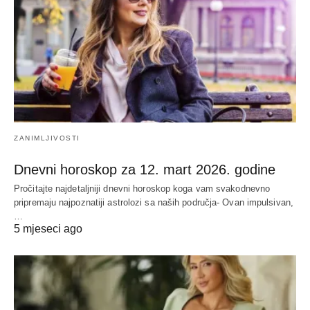
ZANIMLJIVOSTI
Dnevni horoskop za 12. mart 2026. godine
Pročitajte najdetaljniji dnevni horoskop koga vam svakodnevno
pripremaju najpoznatiji astrolozi sa naših područja- Ovan impulsivan,
…
5 mjeseci ago