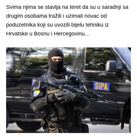
Svima njima se stavlja na teret da su u saradnji sa
drugim osobama tražili i uzimali novac od
poduzetnika koji su uvozili bijelu tehniku iz
Hrvatske u Bosnu i Hercegovinu…