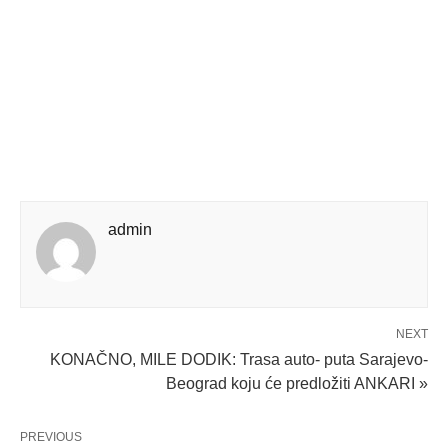
admin
NEXT
KONAČNO, MILE DODIK: Trasa auto- puta Sarajevo-
Beograd koju će predložiti ANKARI »
PREVIOUS