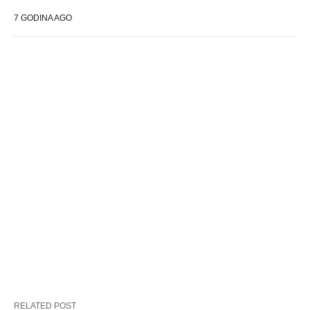
7 GODINA AGO
RELATED POST