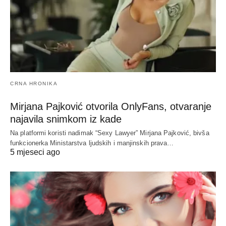
CRNA HRONIKA
Mirjana Pajković otvorila OnlyFans, otvaranje
najavila snimkom iz kade
Na platformi koristi nadimak “Sexy Lawyer” Mirjana Pajković, bivša
funkcionerka Ministarstva ljudskih i manjinskih prava…
5 mjeseci ago