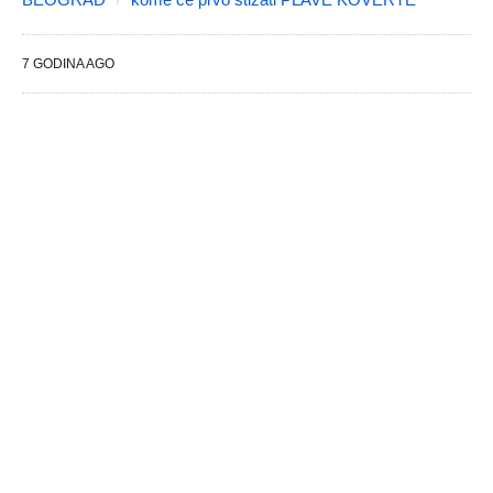
7 GODINA AGO