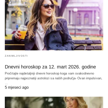
ZANIMLJIVOSTI
Dnevni horoskop za 12. mart 2026. godine
Pročitajte najdetaljniji dnevni horoskop koga vam svakodnevno
pripremaju najpoznatiji astrolozi sa naših područja- Ovan impulsivan,
…
5 mjeseci ago