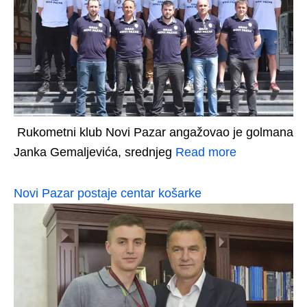
Rukometni klub Novi Pazar angažovao je golmana
Janka Gemaljevića, srednjeg
Read more
Novi Pazar postaje centar košarke