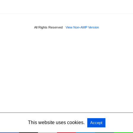
All Rights Reserved
View Non-AMP Version
This website uses cookies.
Accept