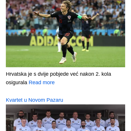
Hrvatska je s dvije pobjede već nakon 2. kola
osigurala
Read more
Kvartet u Novom Pazaru