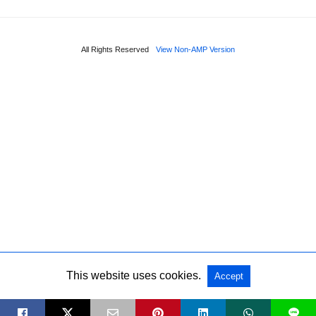
All Rights Reserved
View Non-AMP Version
This website uses cookies.
Accept
L