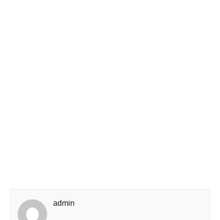
admin