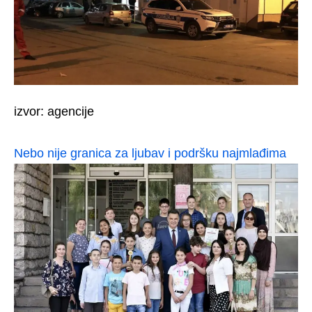
izvor: agencije
Nebo nije granica za ljubav i podršku najmlađima