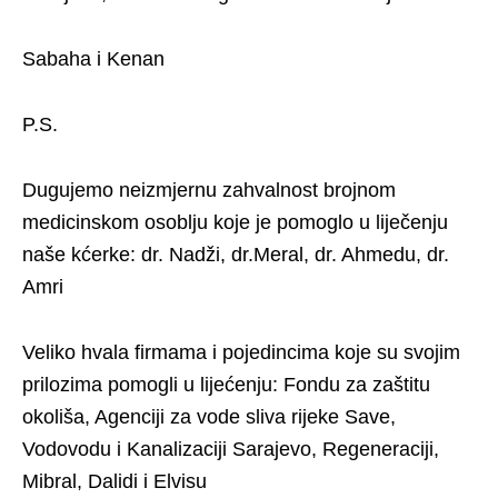
Sabaha i Kenan
P.S.
Dugujemo neizmjernu zahvalnost brojnom
medicinskom osoblju koje je pomoglo u liječenju
naše kćerke: dr. Nadži, dr.Meral, dr. Ahmedu, dr.
Amri
Veliko hvala firmama i pojedincima koje su svojim
prilozima pomogli u lijećenju: Fondu za zaštitu
okoliša, Agenciji za vode sliva rijeke Save,
Vodovodu i Kanalizaciji Sarajevo, Regeneraciji,
Mibral, Dalidi i Elvisu