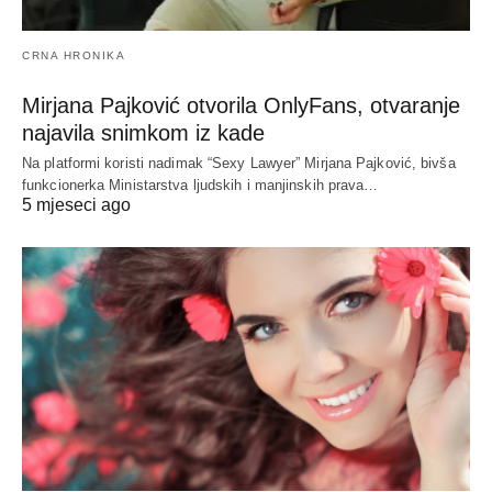
CRNA HRONIKA
Mirjana Pajković otvorila OnlyFans, otvaranje
najavila snimkom iz kade
Na platformi koristi nadimak “Sexy Lawyer” Mirjana Pajković, bivša
funkcionerka Ministarstva ljudskih i manjinskih prava…
5 mjeseci ago