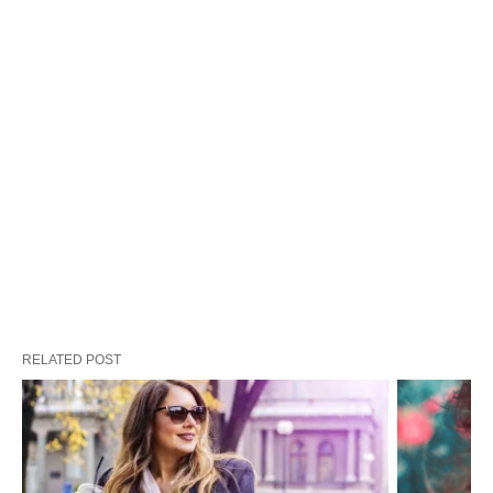
RELATED POST