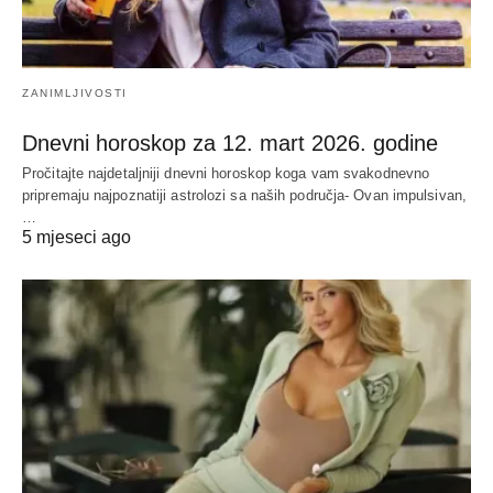
ZANIMLJIVOSTI
Dnevni horoskop za 12. mart 2026. godine
Pročitajte najdetaljniji dnevni horoskop koga vam svakodnevno
pripremaju najpoznatiji astrolozi sa naših područja- Ovan impulsivan,
…
5 mjeseci ago