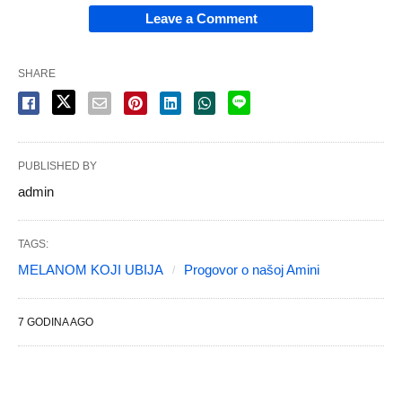
Leave a Comment
SHARE
PUBLISHED BY
admin
TAGS:
MELANOM KOJI UBIJA
Progovor o našoj Amini
7 GODINA AGO