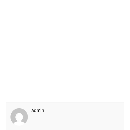
admin