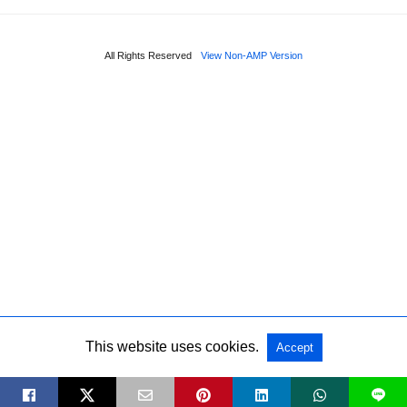
All Rights Reserved
View Non-AMP Version
This website uses cookies.
Accept
L