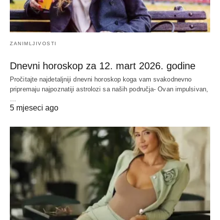
ZANIMLJIVOSTI
Dnevni horoskop za 12. mart 2026. godine
Pročitajte najdetaljniji dnevni horoskop koga vam svakodnevno
pripremaju najpoznatiji astrolozi sa naših područja- Ovan impulsivan,
…
5 mjeseci ago