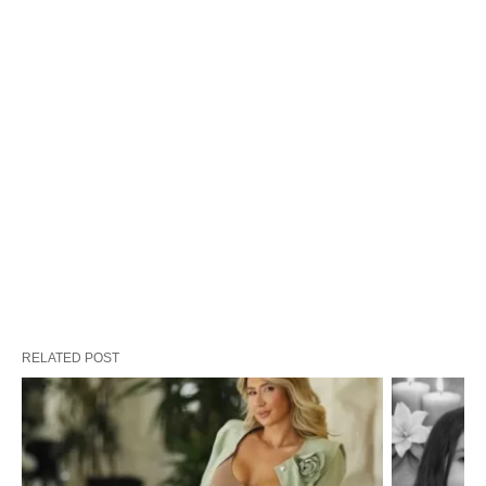
RELATED POST