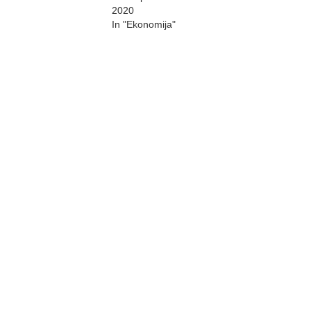
2020
In "Ekonomija"