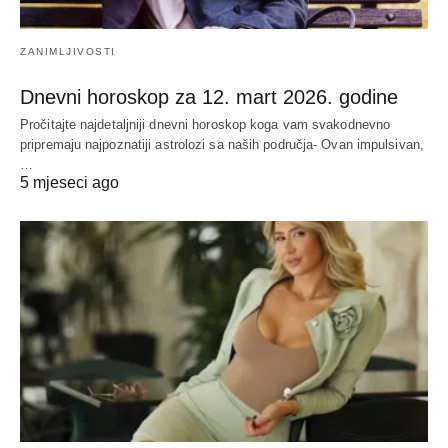
ZANIMLJIVOSTI
Dnevni horoskop za 12. mart 2026. godine
Pročitajte najdetaljniji dnevni horoskop koga vam svakodnevno
pripremaju najpoznatiji astrolozi sa naših područja- Ovan impulsivan,
…
5 mjeseci ago