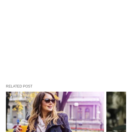
RELATED POST