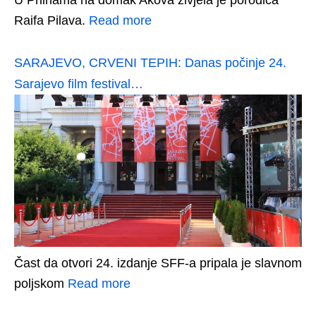
Raifa Pilava.
Read more
SARAJEVO, CRVENI TEPIH: Danas počinje 24.
Sarajevo film festival…
Čast da otvori 24. izdanje SFF-a pripala je slavnom
poljskom
Read more