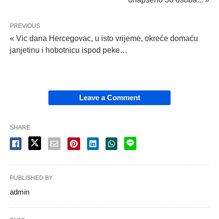
PREVIOUS
« Vic dana Hercegovac, u isto vrijeme, okreće domaću
janjetinu i hobotnicu ispod peke…
Leave a Comment
SHARE
PUBLISHED BY
admin