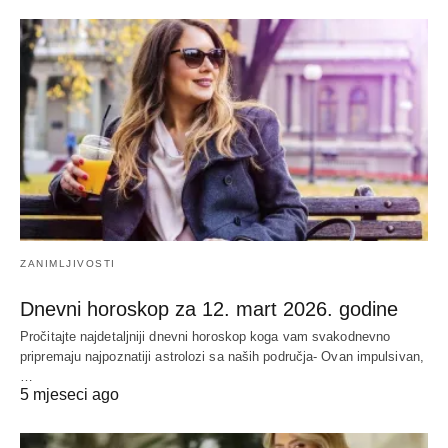
ZANIMLJIVOSTI
Dnevni horoskop za 12. mart 2026. godine
Pročitajte najdetaljniji dnevni horoskop koga vam svakodnevno
pripremaju najpoznatiji astrolozi sa naših područja- Ovan impulsivan,
…
5 mjeseci ago