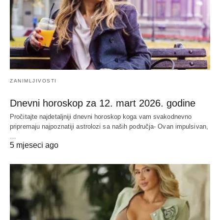
ZANIMLJIVOSTI
Dnevni horoskop za 12. mart 2026. godine
Pročitajte najdetaljniji dnevni horoskop koga vam svakodnevno
pripremaju najpoznatiji astrolozi sa naših područja- Ovan impulsivan,
…
5 mjeseci ago