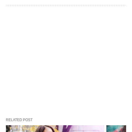
RELATED POST