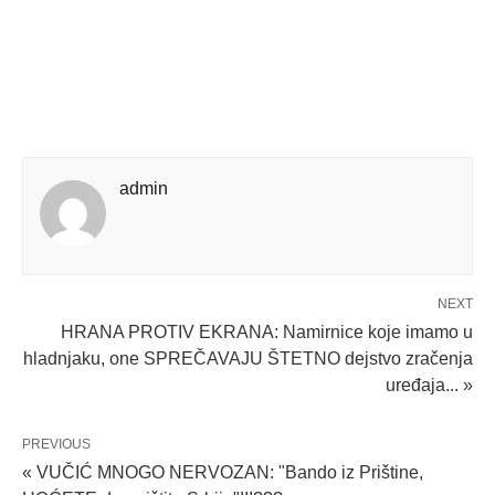
admin
NEXT
HRANA PROTIV EKRANA: Namirnice koje imamo u
hladnjaku, one SPREČAVAJU ŠTETNO dejstvo zračenja
uređaja... »
PREVIOUS
« VUČIĆ MNOGO NERVOZAN: "Bando iz Prištine,