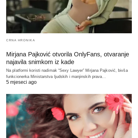
CRNA HRONIKA
Mirjana Pajković otvorila OnlyFans, otvaranje
najavila snimkom iz kade
Na platformi koristi nadimak “Sexy Lawyer” Mirjana Pajković, bivša
funkcionerka Ministarstva ljudskih i manjinskih prava…
5 mjeseci ago