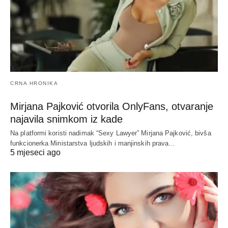
CRNA HRONIKA
Mirjana Pajković otvorila OnlyFans, otvaranje
najavila snimkom iz kade
Na platformi koristi nadimak “Sexy Lawyer” Mirjana Pajković, bivša
funkcionerka Ministarstva ljudskih i manjinskih prava…
5 mjeseci ago