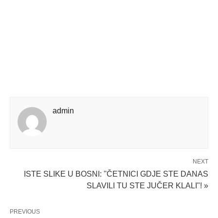
admin
NEXT
ISTE SLIKE U BOSNI: ''ČETNICI GDJE STE DANAS
SLAVILI TU STE JUČER KLALI"! »
PREVIOUS