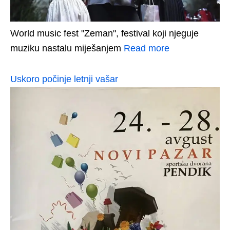
World music fest "Zeman", festival koji njeguje
muziku nastalu miješanjem
Read more
Uskoro počinje letnji vašar