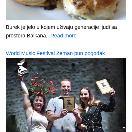
Burek je jelo u kojem uživaju generacije ljudi sa
prostora Balkana,
Read more
World Music Festival Zeman pun pogodak