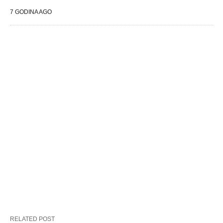
7 GODINA AGO
RELATED POST