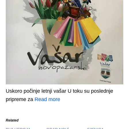
Uskoro počinje letnji vašar U toku su poslednje
pripreme za
Read more
Related