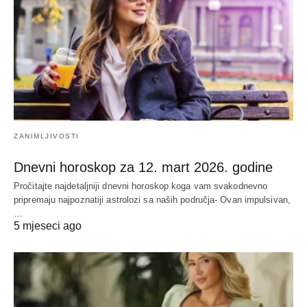
ZANIMLJIVOSTI
Dnevni horoskop za 12. mart 2026. godine
Pročitajte najdetaljniji dnevni horoskop koga vam svakodnevno
pripremaju najpoznatiji astrolozi sa naših područja- Ovan impulsivan,
…
5 mjeseci ago