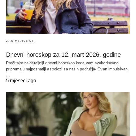
ZANIMLJIVOSTI
Dnevni horoskop za 12. mart 2026. godine
Pročitajte najdetaljniji dnevni horoskop koga vam svakodnevno
pripremaju najpoznatiji astrolozi sa naših područja- Ovan impulsivan,
…
5 mjeseci ago