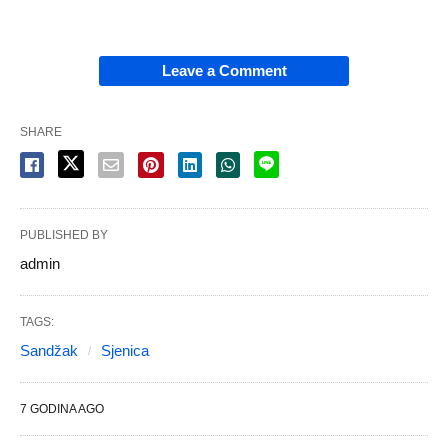
Leave a Comment
SHARE
PUBLISHED BY
admin
TAGS:
Sandžak
Sjenica
7 GODINA AGO