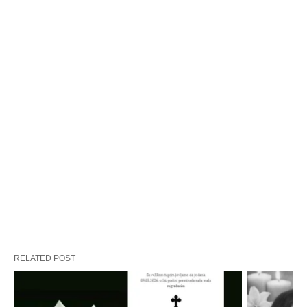
RELATED POST