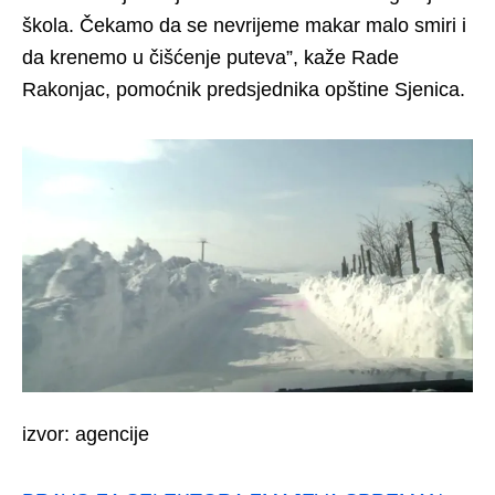
škola. Čekamo da se nevrijeme makar malo smiri i
da krenemo u čišćenje puteva”, kaže Rade
Rakonjac, pomoćnik predsjednika opštine Sjenica.
izvor: agencije