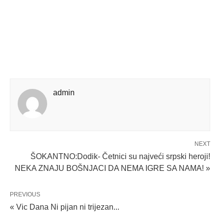
admin
NEXT
ŠOKANTNO:Dodik- Četnici su najveći srpski heroji!
NEKA ZNAJU BOŠNJACI DA NEMA IGRE SA NAMA! »
PREVIOUS
« Vic Dana Ni pijan ni trijezan...