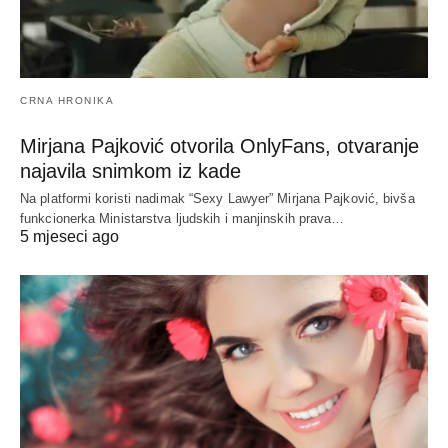
CRNA HRONIKA
Mirjana Pajković otvorila OnlyFans, otvaranje
najavila snimkom iz kade
Na platformi koristi nadimak “Sexy Lawyer” Mirjana Pajković, bivša
funkcionerka Ministarstva ljudskih i manjinskih prava…
5 mjeseci ago