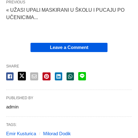
PREVIOUS
« UŽAS! UPALI MASKIRANI U ŠKOLU I PUCAJU PO
UČENICIMA...
Leave a Comment
SHARE
PUBLISHED BY
admin
TAGS:
Emir Kusturica
Milorad Dodik