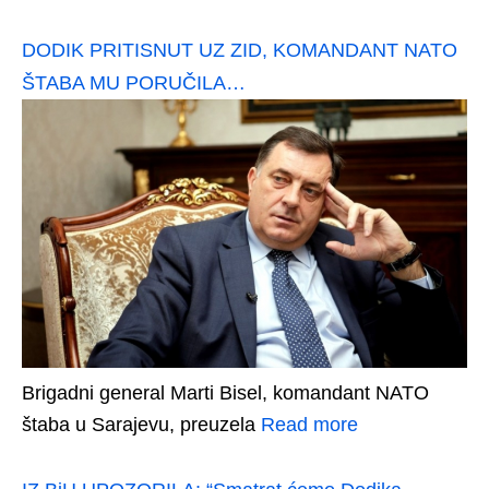
DODIK PRITISNUT UZ ZID, KOMANDANT NATO
ŠTABA MU PORUČILA…
Brigadni general Marti Bisel, komandant NATO
štaba u Sarajevu, preuzela
Read more