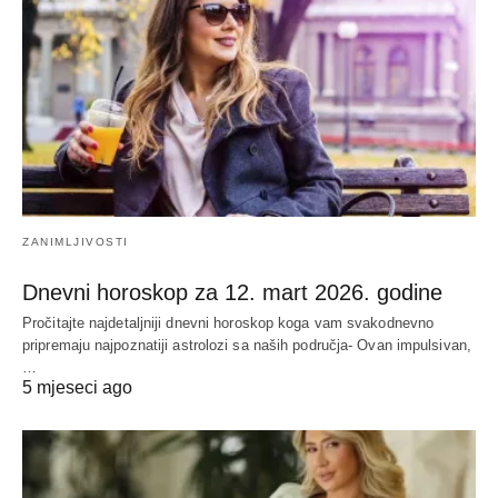
ZANIMLJIVOSTI
Dnevni horoskop za 12. mart 2026. godine
Pročitajte najdetaljniji dnevni horoskop koga vam svakodnevno
pripremaju najpoznatiji astrolozi sa naših područja- Ovan impulsivan,
…
5 mjeseci ago