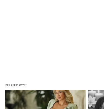
RELATED POST