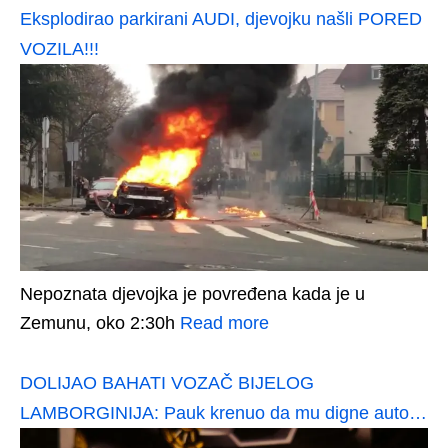
Eksplodirao parkirani AUDI, djevojku našli PORED
VOZILA!!!
Nepoznata djevojka je povređena kada je u
Zemunu, oko 2:30h
Read more
DOLIJAO BAHATI VOZAČ BIJELOG
LAMBORGINIJA: Pauk krenuo da mu digne auto…