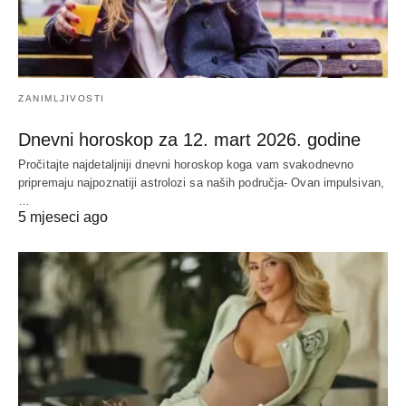
ZANIMLJIVOSTI
Dnevni horoskop za 12. mart 2026. godine
Pročitajte najdetaljniji dnevni horoskop koga vam svakodnevno
pripremaju najpoznatiji astrolozi sa naših područja- Ovan impulsivan,
…
5 mjeseci ago