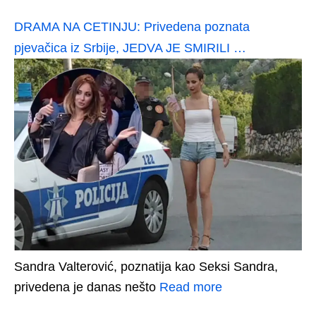
DRAMA NA CETINJU: Privedena poznata
pjevačica iz Srbije, JEDVA JE SMIRILI …
Sandra Valterović, poznatija kao Seksi Sandra,
privedena je danas nešto
Read more