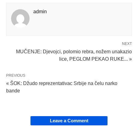
admin
NEXT
MUČENJE: Djevojci, polomio rebra, nožem unakazio
lice, PEGLOM PEKAO RUKE... »
PREVIOUS
« ŠOK: Džudo reprezentativac Srbije na čelu narko
bande
Leave a Comment