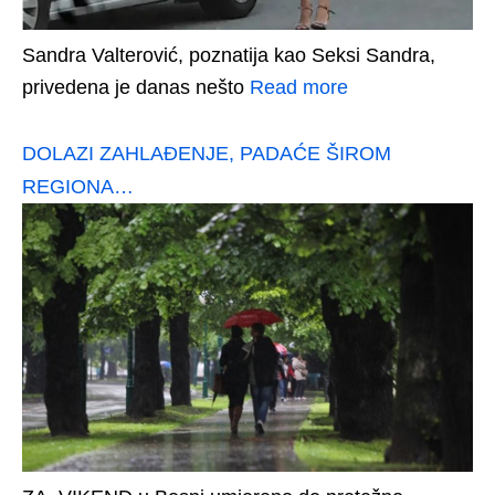
Sandra Valterović, poznatija kao Seksi Sandra,
privedena je danas nešto
Read more
DOLAZI ZAHLAĐENJE, PADAĆE ŠIROM
REGIONA…