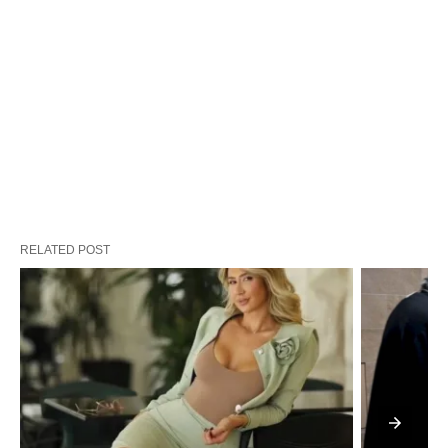
RELATED POST