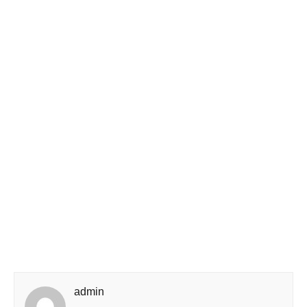
admin