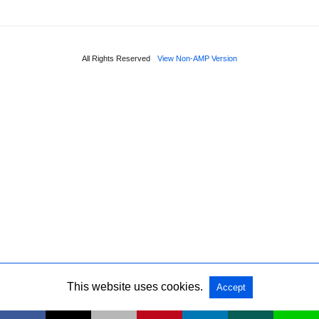
All Rights Reserved
View Non-AMP Version
This website uses cookies.
Accept