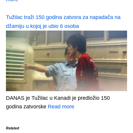
Tužilac traži 150 godina zatvora za napadača na
džamiju u kojoj je ubio 6 osoba
DANAS je Tužilac u Kanadi je predložio 150
godina zatvorske
Read more
Related