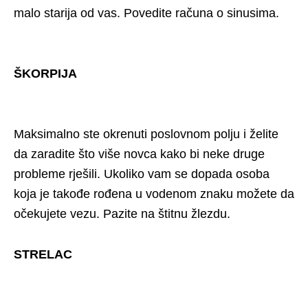
malo starija od vas. Povedite računa o sinusima.
ŠKORPIJA
Maksimalno ste okrenuti poslovnom polju i želite
da zaradite što više novca kako bi neke druge
probleme rješili. Ukoliko vam se dopada osoba
koja je takođe rođena u vodenom znaku možete da
očekujete vezu. Pazite na štitnu žlezdu.
STRELAC