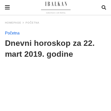
HOMEPAGE
POČETNA
Početna
Dnevni horoskop za 22.
mart 2019. godine