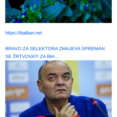
https://ibalkan.net
BRAVO ZA SELEKTORA ZMAJEVA SPREMAN
SE ŽRTVOVATI ZA BiH…