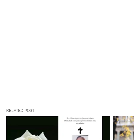
RELATED POST