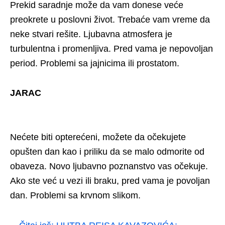
Prekid saradnje može da vam donese veće
preokrete u poslovni život. Trebaće vam vreme da
neke stvari rešite. Ljubavna atmosfera je
turbulentna i promenljiva. Pred vama je nepovoljan
period. Problemi sa jajnicima ili prostatom.
JARAC
Nećete biti opterećeni, možete da očekujete
opušten dan kao i priliku da se malo odmorite od
obaveza. Novo ljubavno poznanstvo vas očekuje.
Ako ste već u vezi ili braku, pred vama je povoljan
dan. Problemi sa krvnom slikom.