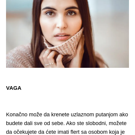
VAGA
Konačno može da krenete uzlaznom putanjom ako
budete dali sve od sebe. Ako ste slobodni, možete
da očekujete da ćete imati flert sa osobom koja je