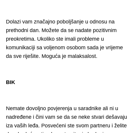
Dolazi vam značajno poboljšanje u odnosu na
prethodni dan. Možete da se nadate pozitivnim
preokretima. Ukoliko ste imali probleme u
komunikaciji sa voljenom osobom sada je vrijeme
da sve riješite. Moguća je malaksalost.
BIK
Nemate dovoljno povjerenja u saradnike ali ni u
nadređene i čini vam se da se neke stvari dešavaju
iza vaših leđa. Posvećeni ste svom partneru i želite