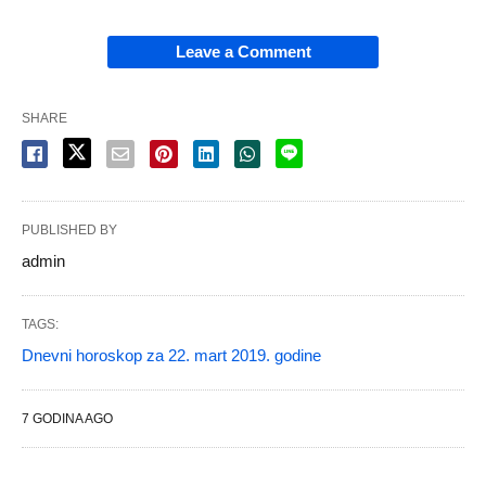
Leave a Comment
SHARE
PUBLISHED BY
admin
TAGS:
Dnevni horoskop za 22. mart 2019. godine
7 GODINA AGO