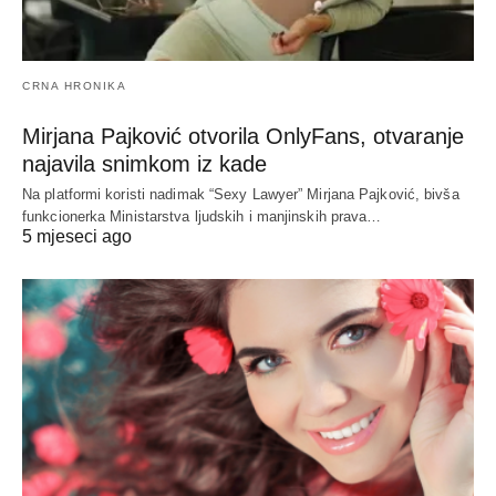
CRNA HRONIKA
Mirjana Pajković otvorila OnlyFans, otvaranje
najavila snimkom iz kade
Na platformi koristi nadimak “Sexy Lawyer” Mirjana Pajković, bivša
funkcionerka Ministarstva ljudskih i manjinskih prava…
5 mjeseci ago