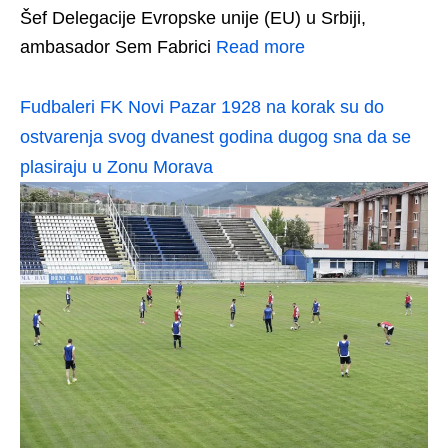
Šef Delegacije Evropske unije (EU) u Srbiji,
ambasador Sem Fabrici
Read more
Fudbaleri FK Novi Pazar 1928 na korak su do
ostvarenja svog dvanest godina dugog sna da se
plasiraju u Zonu Morava