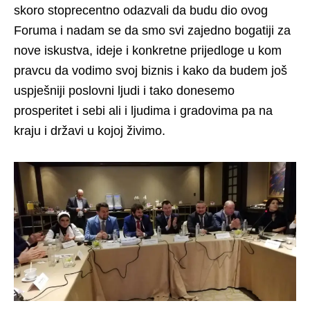
skoro stoprecentno odazvali da budu dio ovog
Foruma i nadam se da smo svi zajedno bogatiji za
nove iskustva, ideje i konkretne prijedloge u kom
pravcu da vodimo svoj biznis i kako da budem još
uspješniji poslovni ljudi i tako donesemo
prosperitet i sebi ali i ljudima i gradovima pa na
kraju i državi u kojoj živimo.