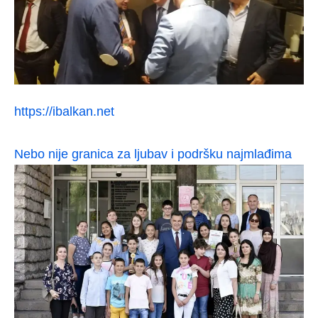
https://ibalkan.net
Nebo nije granica za ljubav i podršku najmlađima