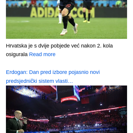
Hrvatska je s dvije pobjede već nakon 2. kola
osigurala
Read more
Erdogan: Dan pred izbore pojasnio novi
predsjednički sistem vlasti…