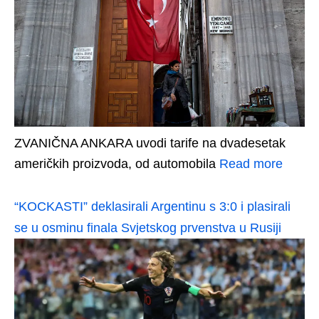
ZVANIČNA ANKARA uvodi tarife na dvadesetak
američkih proizvoda, od automobila
Read more
“KOCKASTI” deklasirali Argentinu s 3:0 i plasirali
se u osminu finala Svjetskog prvenstva u Rusiji