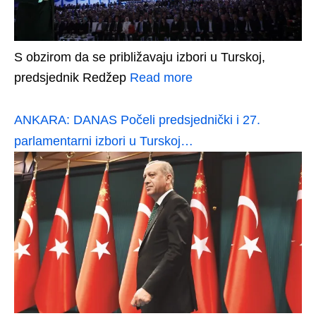
S obzirom da se približavaju izbori u Turskoj,
predsjednik Redžep
Read more
ANKARA: DANAS Počeli predsjednički i 27.
parlamentarni izbori u Turskoj…