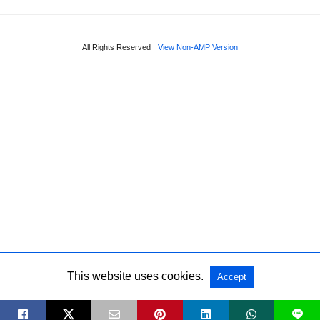
All Rights Reserved
View Non-AMP Version
This website uses cookies.
Accept
L