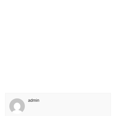
admin