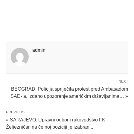
admin
NEXT
BEOGRAD: Policija spriječila protest pred Ambasadom
SAD- a, izdano upozorenje američkim državljanima… »
PREVIOUS
« SARAJEVO: Upravni odbor i rukovodstvo FK
Željezničar, na čelnoj poziciji je izabran...