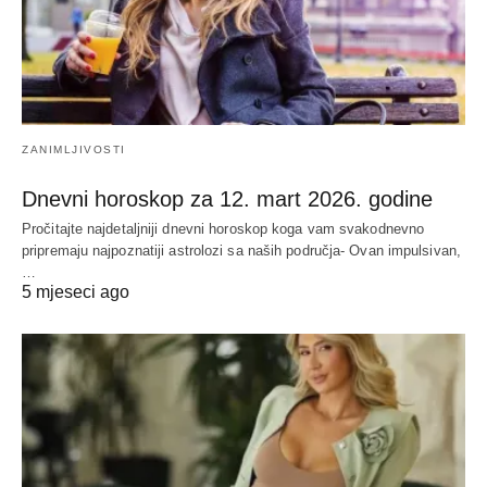
ZANIMLJIVOSTI
Dnevni horoskop za 12. mart 2026. godine
Pročitajte najdetaljniji dnevni horoskop koga vam svakodnevno
pripremaju najpoznatiji astrolozi sa naših područja- Ovan impulsivan,
…
5 mjeseci ago