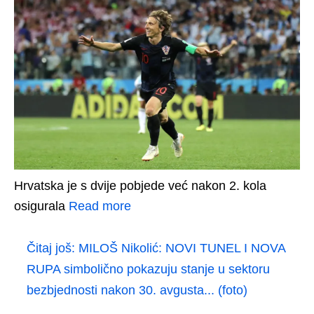
Hrvatska je s dvije pobjede već nakon 2. kola
osigurala
Read more
Čitaj još:
MILOŠ Nikolić: NOVI TUNEL I NOVA
RUPA simbolično pokazuju stanje u sektoru
bezbjednosti nakon 30. avgusta... (foto)