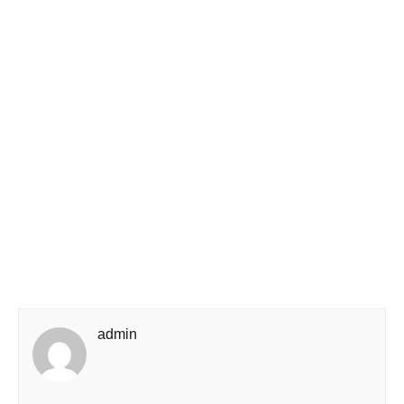
admin